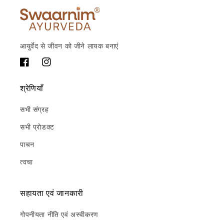
आयुर्वेद से जीवन को जीने लायक बनाएं
फेसबुक
Instagram
श्रेणियाँ
सभी संग्रह
सभी प्रोडक्ट
पाचन
त्वचा
सहायता एवं जानकारी
गोपनीयता नीति एवं अस्वीकरण