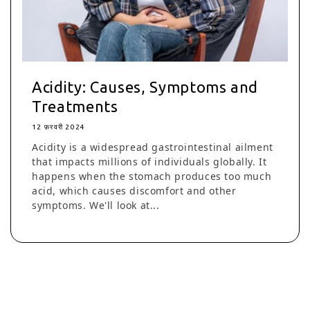
Acidity: Causes, Symptoms and
Treatments
12 फ़रवरी 2024
Acidity is a widespread gastrointestinal ailment
that impacts millions of individuals globally. It
happens when the stomach produces too much
acid, which causes discomfort and other
symptoms. We'll look at...