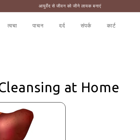
आयुर्वेद से जीवन को जीने लायक बनाएं
त्वचा
पाचन
दर्द
संपर्क
कार्ट
r Cleansing at Home