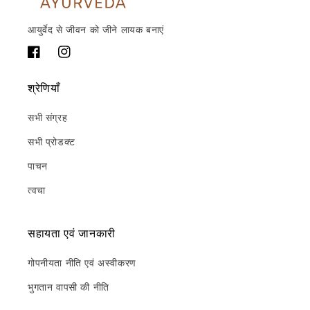
आयुर्वेद से जीवन को जीने लायक बनाएं
फेसबुक
Instagram
श्रेणियाँ
सभी संग्रह
सभी प्रोडक्ट
पाचन
त्वचा
सहायता एवं जानकारी
गोपनीयता नीति एवं अस्वीकरण
भुगतान वापसी की नीति