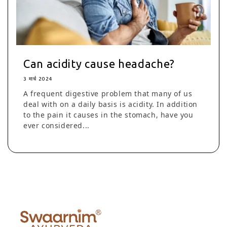
Can acidity cause headache?
3 मार्च 2024
A frequent digestive problem that many of us
deal with on a daily basis is acidity. In addition
to the pain it causes in the stomach, have you
ever considered...