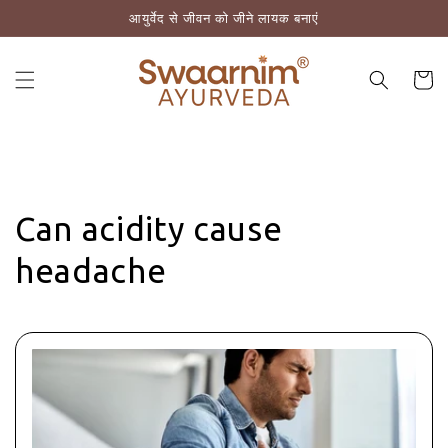
आयुर्वेद से जीवन को जीने लायक बनाएं
़कर सामग्री पर बढ़ने के लिए
कार्ट
Can acidity cause
headache