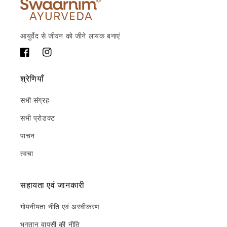
आयुर्वेद से जीवन को जीने लायक बनाएं
फेसबुक
Instagram
श्रेणियाँ
सभी संग्रह
सभी प्रोडक्ट
पाचन
त्वचा
सहायता एवं जानकारी
गोपनीयता नीति एवं अस्वीकरण
भुगतान वापसी की नीति