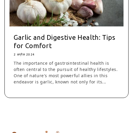
Garlic and Digestive Health: Tips
for Comfort
2 अप्रैल 2024
The importance of gastrointestinal health is
often central to the pursuit of healthy lifestyles.
One of nature's most powerful allies in this
endeavor is garlic, known not only for its...