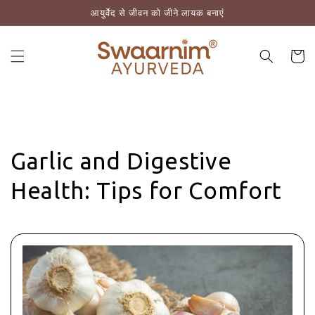
आयुर्वेद से जीवन को जीने लायक बनाएं
़कर सामग्री पर बढ़ने के लिए
कार्ट
Garlic and Digestive
Health: Tips for Comfort